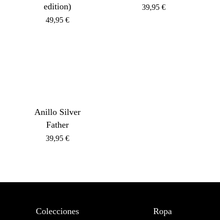
edition)
39,95
€
49,95
€
Anillo Silver
Father
39,95
€
Colecciones
Ropa