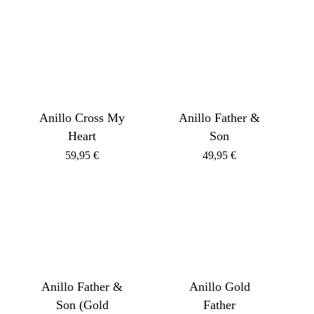
Anillo Cross My
Anillo Father &
Heart
Son
59,95
€
49,95
€
Anillo Father &
Anillo Gold
Son (Gold
Father