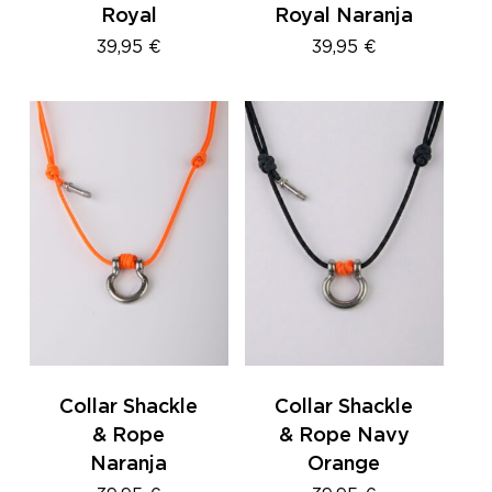
Royal
Royal Naranja
39,95
€
39,95
€
Collar Shackle
Collar Shackle
& Rope
& Rope Navy
Naranja
Orange