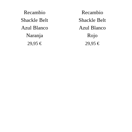
Recambio
Recambio
Shackle Belt
Shackle Belt
Azul Blanco
Azul Blanco
Naranja
Rojo
29,95
€
29,95
€