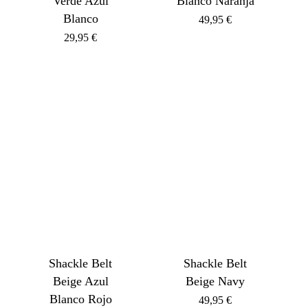
Verde Azul
Blanco Naranja
Blanco
49,95
€
29,95
€
Shackle Belt
Shackle Belt
Beige Azul
Beige Navy
Blanco Rojo
49,95
€