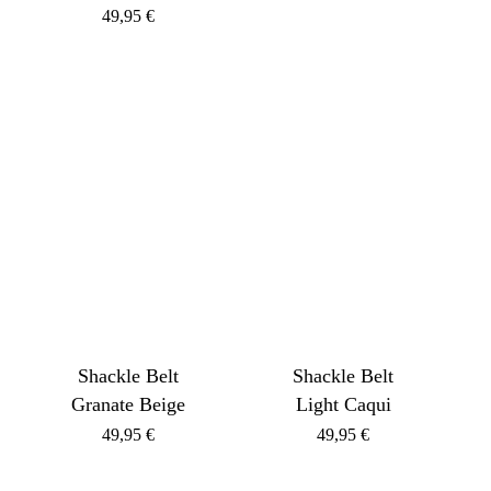
49,95
€
Shackle Belt
Shackle Belt
Granate Beige
Light Caqui
49,95
€
49,95
€