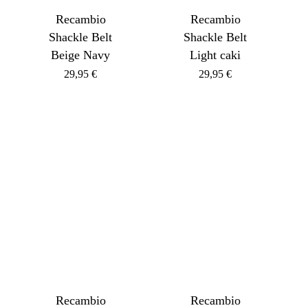
Recambio
Recambio
Shackle Belt
Shackle Belt
Beige Navy
Light caki
29,95
€
29,95
€
Recambio
Recambio