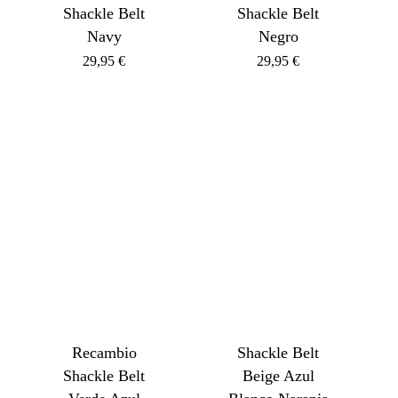
Shackle Belt
Shackle Belt
Navy
Negro
29,95
€
29,95
€
Recambio
Shackle Belt
Shackle Belt
Beige Azul