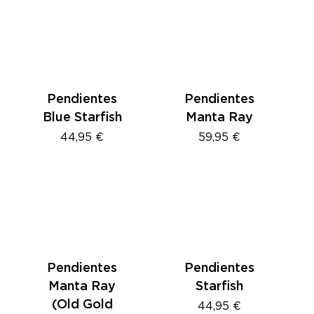
Pendientes
Pendientes
Blue Starfish
Manta Ray
44,95
€
59,95
€
Pendientes
Pendientes
Manta Ray
Starfish
(Old Gold
44,95
€