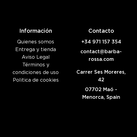
Información
Contacto
Quienes somos
+34 971 157 354
Entrega y tienda
contact@barba-
Aviso Legal
rossa.com
Términos y
Carrer Ses Moreres,
condiciones de uso
42
Politica de cookies
07702 Maó -
Menorca, Spain