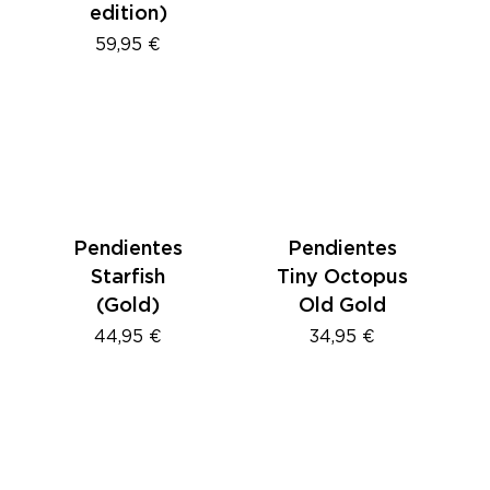
edition)
59,95
€
Pendientes
Pendientes
Starfish
Tiny Octopus
(Gold)
Old Gold
44,95
€
34,95
€