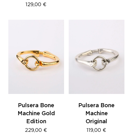
129,00
€
Pulsera Bone
Pulsera Bone
Machine Gold
Machine
Edition
Original
229,00
€
119,00
€