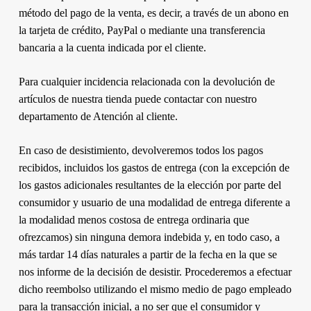
método del pago de la venta, es decir, a través de un abono en
la tarjeta de crédito, PayPal o mediante una transferencia
bancaria a la cuenta indicada por el cliente.
Para cualquier incidencia relacionada con la devolución de
artículos de nuestra tienda puede contactar con nuestro
departamento de Atención al cliente.
En caso de desistimiento, devolveremos todos los pagos
recibidos, incluidos los gastos de entrega (con la excepción de
los gastos adicionales resultantes de la elección por parte del
consumidor y usuario de una modalidad de entrega diferente a
la modalidad menos costosa de entrega ordinaria que
ofrezcamos) sin ninguna demora indebida y, en todo caso, a
más tardar 14 días naturales a partir de la fecha en la que se
nos informe de la decisión de desistir. Procederemos a efectuar
dicho reembolso utilizando el mismo medio de pago empleado
para la transacción inicial, a no ser que el consumidor y