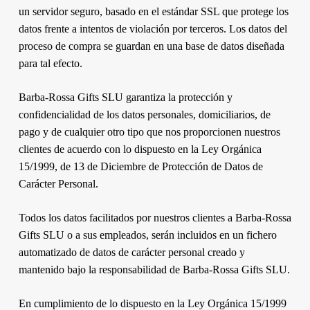
un servidor seguro, basado en el estándar SSL que protege los
datos frente a intentos de violación por terceros. Los datos del
proceso de compra se guardan en una base de datos diseñada
para tal efecto.
Barba-Rossa Gifts SLU garantiza la protección y
confidencialidad de los datos personales, domiciliarios, de
pago y de cualquier otro tipo que nos proporcionen nuestros
clientes de acuerdo con lo dispuesto en la Ley Orgánica
15/1999, de 13 de Diciembre de Protección de Datos de
Carácter Personal.
Todos los datos facilitados por nuestros clientes a Barba-Rossa
Gifts SLU o a sus empleados, serán incluidos en un fichero
automatizado de datos de carácter personal creado y
mantenido bajo la responsabilidad de Barba-Rossa Gifts SLU.
En cumplimiento de lo dispuesto en la Ley Orgánica 15/1999