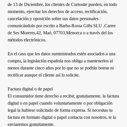
de 13 de Diciembre, los clientes de Curiosite pueden, en todo
momento, ejercitar los derechos de acceso, rectificación,
cancelación y oposición sobre sus datos personales
comunicándolo por escrito a Barba-Rossa Gifts SLU ,Carrer
de Ses Moreres,42, Maó, 07703,Menorca o a través del los
métodos electrónicos.
En el caso que los datos suministrados estén asociados a una
compra, la legislación española nos obliga a mantenerlos al
menos durante cinco años por lo que no se podrán borrar ni
rectificar aunque el cliente así lo solicite.
Factura digital o de papel
El consumidor tiene derecho a recibir, gratuitamente, la factura
digital o en papel cuando voluntariamente o por obligación
legal la hubiese solicitado de forma expresa. Si necesitas tu
factura en formato digital o papel contacta con nosotros, te la
enviaremos gratuitamente.