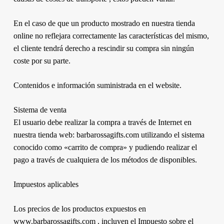
En el caso de que un producto mostrado en nuestra tienda
online no reflejara correctamente las características del mismo,
el cliente tendrá derecho a rescindir su compra sin ningún
coste por su parte.
Contenidos e información suministrada en el website.
Sistema de venta
El usuario debe realizar la compra a través de Internet en
nuestra tienda web: barbarossagifts.com utilizando el sistema
conocido como «carrito de compra» y pudiendo realizar el
pago a través de cualquiera de los métodos de disponibles.
Impuestos aplicables
Los precios de los productos expuestos en
www.barbarossagifts.com , incluyen el Impuesto sobre el