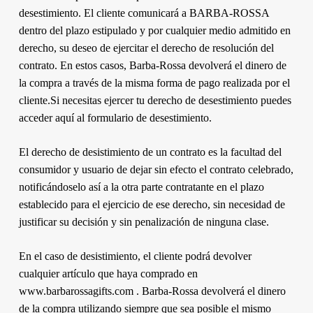
desestimiento. El cliente comunicará a BARBA-ROSSA
dentro del plazo estipulado y por cualquier medio admitido en
derecho, su deseo de ejercitar el derecho de resolución del
contrato. En estos casos, Barba-Rossa devolverá el dinero de
la compra a través de la misma forma de pago realizada por el
cliente.Si necesitas ejercer tu derecho de desestimiento puedes
acceder aquí al formulario de desestimiento.
El derecho de desistimiento de un contrato es la facultad del
consumidor y usuario de dejar sin efecto el contrato celebrado,
notificándoselo así a la otra parte contratante en el plazo
establecido para el ejercicio de ese derecho, sin necesidad de
justificar su decisión y sin penalización de ninguna clase.
En el caso de desistimiento, el cliente podrá devolver
cualquier artículo que haya comprado en
www.barbarossagifts.com . Barba-Rossa devolverá el dinero
de la compra utilizando siempre que sea posible el mismo