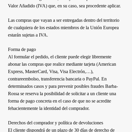
Valor Añadido (IVA) que, en su caso, sea procedente aplicar.
Las compras que vayan a ser entregadas dentro del territorio
de cualquiera de los estados miembros de la Unión Europea
estarán sujetas a IVA.
Forma de pago
Al formular el pedido, el cliente puede elegir libremente
abonar las compras que realice mediante tarjeta (American
Express, MasterCard, Visa, Visa Electrón,…),
contrareembolso, transferencia bancaria o PayPal. En
determinados casos y para prevenir posibles fraudes Barba-
Rossa se reserva la posibilidad de solicitar a un cliente una
forma de pago concreta en el caso de que no se acredite
fehacientemente la identidad del comprador.
Derechos del comprador y política de devoluciones
El cliente dispondrá de un plazo de 30 días de derecho de