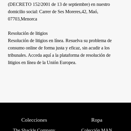
(DECRETO 152/2001 de 13 de septiembre) en nuestro
domicilio social: Carrer de Ses Moreres,42, Maó,
07703,Menorca
Resolución de litigios
Resolución de litigios en línea. Resuelva su problema de
consumo online de forma justa y eficaz, sin acudir a los
tribunales. Acceda aquí a la plataforma de resolución de
litigios en línea de la Unión Europea.
Colecciones
Ropa
The Shackle Company
Colección MAN