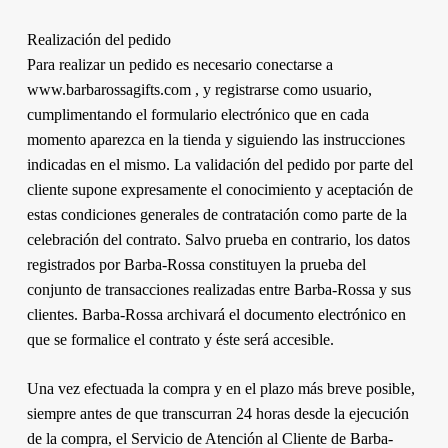
Realización del pedido
Para realizar un pedido es necesario conectarse a
www.barbarossagifts.com , y registrarse como usuario,
cumplimentando el formulario electrónico que en cada
momento aparezca en la tienda y siguiendo las instrucciones
indicadas en el mismo. La validación del pedido por parte del
cliente supone expresamente el conocimiento y aceptación de
estas condiciones generales de contratación como parte de la
celebración del contrato. Salvo prueba en contrario, los datos
registrados por Barba-Rossa constituyen la prueba del
conjunto de transacciones realizadas entre Barba-Rossa y sus
clientes. Barba-Rossa archivará el documento electrónico en
que se formalice el contrato y éste será accesible.
Una vez efectuada la compra y en el plazo más breve posible,
siempre antes de que transcurran 24 horas desde la ejecución
de la compra, el Servicio de Atención al Cliente de Barba-