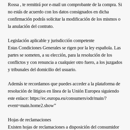
Rossa , te remitirá por e-mail un comprobante de la compra. Si
no estás de acuerdo con los datos consignados en dicha
confirmación podrás solicitar la modificación de los mismos o
la anulación del contrato.
Legislación aplicable y jurisdicción competente
Estas Condiciones Generales se rigen por la ley española. Las
partes se someten, a su elección, para la resolución de los
conflictos y con renuncia a cualquier otro fuero, a los juzgados
y tribunales del domicilio del usuario.
Además te recordamos que puedes acceder a la plataforma de
resolución de litigios en línea de la Unión Europea siguiendo
este enlace: https://ec.europa.eu/consumers/odr/main/?
event=main.home2.show”
Hojas de reclamaciones
Existen hojas de reclamaciones a disposición del consumidor