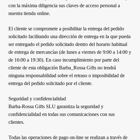
con la máxima diligencia sus claves de acceso personal a
nuestra tienda online.
El cliente se compromete a posibilitar la entrega del pedido
solicitado facilitando una dirección de entrega en la que pueda
ser entregado el pedido solicitado dentro del horario habitual
de entrega de mercancías (de lunes a viernes de 9:00 a 14:00 y
de 16:00 a 19:30). En caso incumplimiento por parte del
cliente de esta obligación Barba_Rossa Gifts no tendrá
ninguna responsabilidad sobre el retraso o imposibilidad de
entrega del pedido solicitado por el cliente.
Seguridad y confidencialidad
Barba-Rossa Gifts SLU garantiza la seguridad y
confidencialidad en todas sus comunicaciones con sus
clientes.
Todas las operaciones de pago on-line se realizan a través de