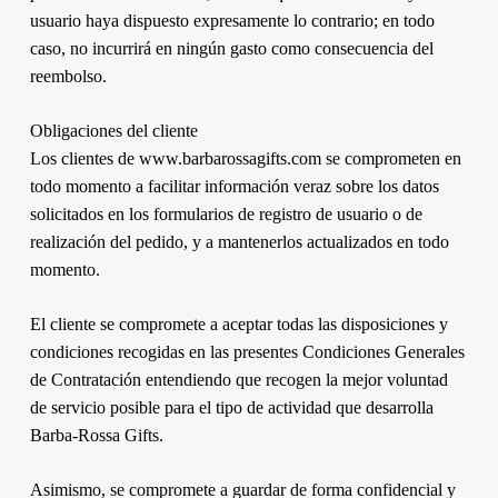
usuario haya dispuesto expresamente lo contrario; en todo
caso, no incurrirá en ningún gasto como consecuencia del
reembolso.
Obligaciones del cliente
Los clientes de www.barbarossagifts.com se comprometen en
todo momento a facilitar información veraz sobre los datos
solicitados en los formularios de registro de usuario o de
realización del pedido, y a mantenerlos actualizados en todo
momento.
El cliente se compromete a aceptar todas las disposiciones y
condiciones recogidas en las presentes Condiciones Generales
de Contratación entendiendo que recogen la mejor voluntad
de servicio posible para el tipo de actividad que desarrolla
Barba-Rossa Gifts.
Asimismo, se compromete a guardar de forma confidencial y