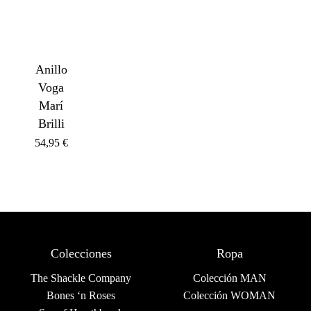
Anillo
Voga
Marí
Brilli
54,95
€
Colecciones
Ropa
The Shackle Company
Colección MAN
Bones ‘n Roses
Colección WOMAN