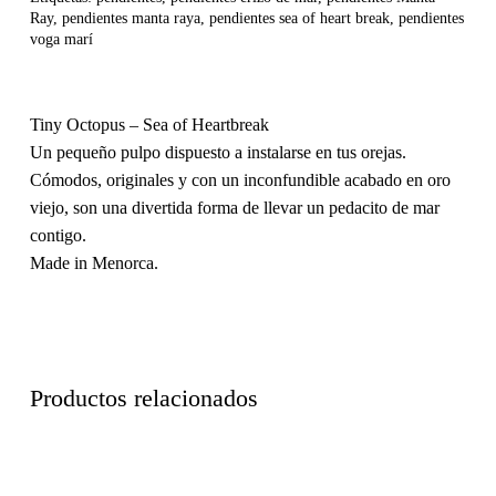
Ray
,
pendientes manta raya
,
pendientes sea of heart break
,
pendientes
voga marí
Tiny Octopus – Sea of Heartbreak
Un pequeño pulpo dispuesto a instalarse en tus orejas.
Cómodos, originales y con un inconfundible acabado en oro
viejo, son una divertida forma de llevar un pedacito de mar
contigo.
Made in Menorca.
Productos relacionados