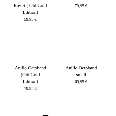
Ray S ( Old Gold
79,95
€
Edition)
59,95
€
Anillo Octoband
Anillo Octoband
(Old Gold
small
Edition)
69,95
€
79,95
€