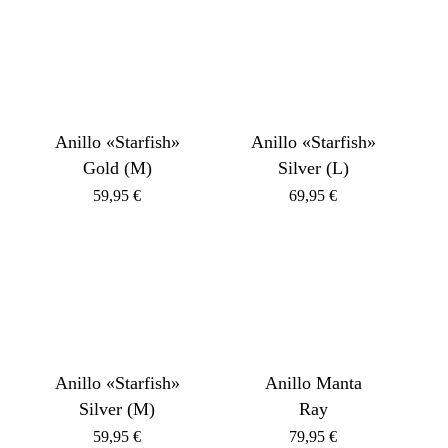
Anillo «Starfish»
Anillo «Starfish»
Gold (M)
Silver (L)
59,95
€
69,95
€
Anillo «Starfish»
Anillo Manta
Silver (M)
Ray
59,95
€
79,95
€