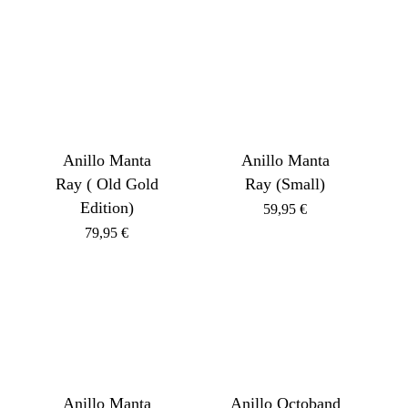
Anillo Manta
Anillo Manta
Ray ( Old Gold
Ray (Small)
Edition)
59,95
€
79,95
€
Anillo Manta
Anillo Octoband