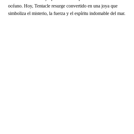
océano. Hoy,
Tentacle
resurge convertido en una joya que
simboliza el misterio, la fuerza y el espíritu indomable del mar.