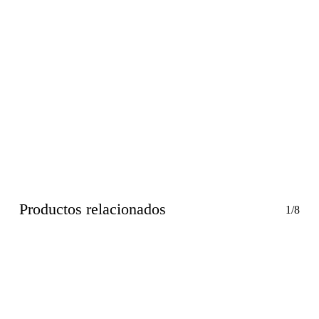
Productos relacionados
1/8