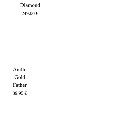
Diamond
249,00
€
Anillo
Gold
Father
39,95
€