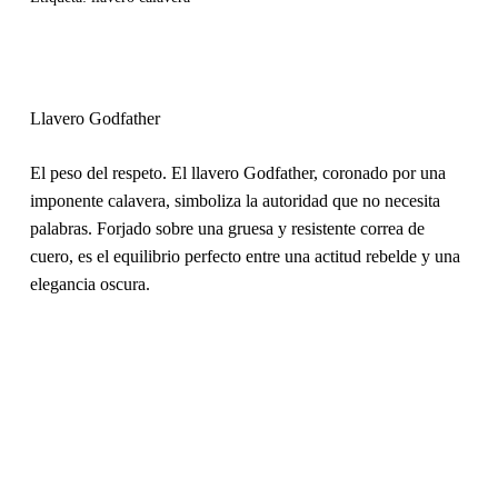
Llavero Godfather
El peso del respeto. El llavero Godfather, coronado por una
imponente calavera, simboliza la autoridad que no necesita
palabras. Forjado sobre una gruesa y resistente correa de
cuero, es el equilibrio perfecto entre una actitud rebelde y una
elegancia oscura.