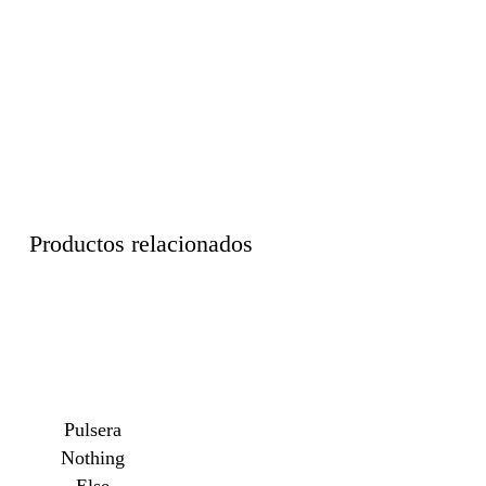
Productos relacionados
Pulsera
Nothing