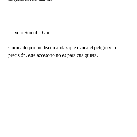
Llavero Son of a Gun
Coronado por un diseño audaz que evoca el peligro y la
precisión, este accesorio no es para cualquiera.