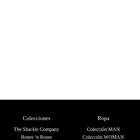
Colecciones
Ropa
The Shackle Company
Colección MAN
Bones ‘n Roses
Colección WOMAN