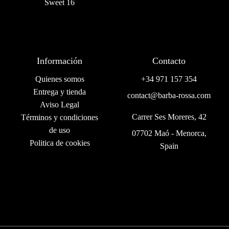
Sweet 16
Información
Contacto
Quienes somos
+34 971 157 354
Entrega y tienda
contact@barba-rossa.com
Aviso Legal
Carrer Ses Moreres, 42
Términos y condiciones
de uso
07702 Maó - Menorca,
Politica de cookies
Spain