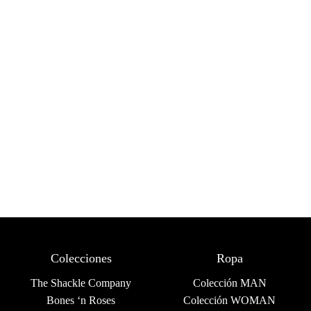
Colecciones
Ropa
The Shackle Company
Colección MAN
Bones ‘n Roses
Colección WOMAN