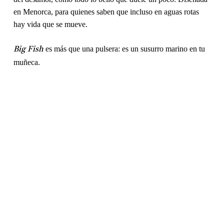
en Menorca, para quienes saben que incluso en aguas rotas
hay vida que se mueve.
es más que una pulsera: es un susurro marino en tu
Big Fish
muñeca.