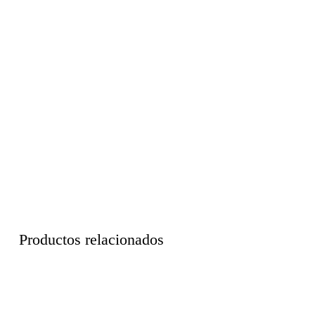
Productos relacionados