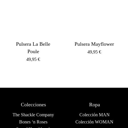
Pulsera La Belle
Pulsera Mayflower
Poule
49,95
€
49,95
€
Colecciones
Ropa
The Shackle Company
Colección MAN
Bones ‘n Roses
Colección WOMAN