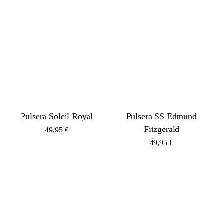
Pulsera Soleil Royal
Pulsera SS Edmund
Fitzgerald
49,95
€
49,95
€