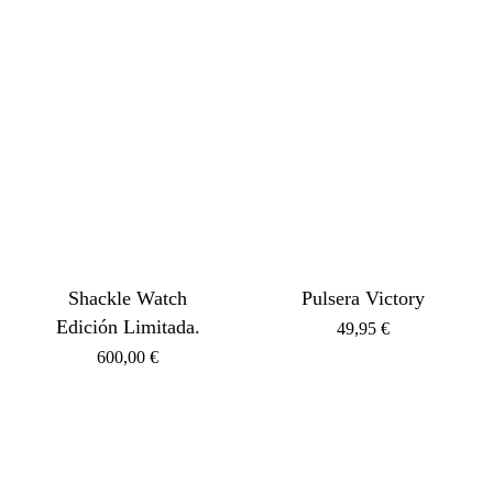
Shackle Watch
Pulsera Victory
Edición Limitada.
49,95
€
600,00
€