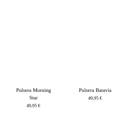
Pulsera Morning
Pulsera Batavia
Star
49,95
€
49,95
€