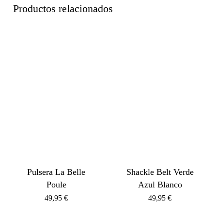
Productos relacionados
Pulsera La Belle
Shackle Belt Verde
Poule
Azul Blanco
49,95
€
49,95
€