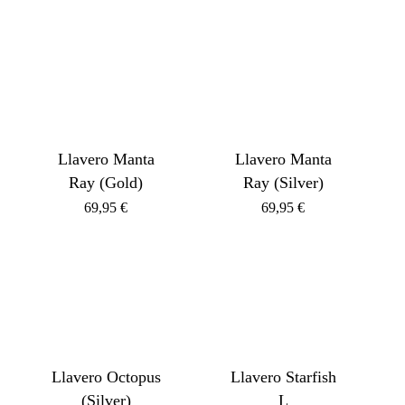
Llavero Manta
Llavero Manta
Ray (Gold)
Ray (Silver)
69,95
€
69,95
€
Llavero Octopus
Llavero Starfish
(Silver)
L