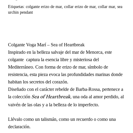
Etiquetas:
colgante erizo de mar
,
collar erizo de mar
,
collar mar
,
sea
urchin pendant
Colgante Voga Marí – Sea of Heartbreak
Inspirado en la belleza salvaje del mar de Menorca, este
colgante captura la esencia libre y misteriosa del
Mediterráneo. Con forma de erizo de mar, símbolo de
resistencia, esta pieza evoca las profundidades marinas donde
habitan los secretos del corazón.
Diseñado con el carácter rebelde de Barba-Rossa, pertenece a
la colección
, una oda al amor perdido, al
Sea of Heartbreak
vaivén de las olas y a la belleza de lo imperfecto.
Llévalo como un talismán, como un recuerdo o como una
declaración.