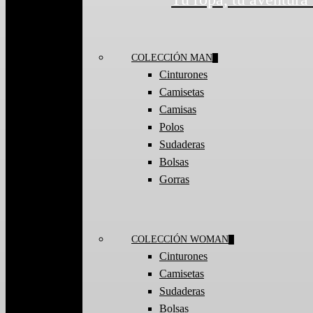
COLECCIÓN MAN
Cinturones
Camisetas
Camisas
Polos
Sudaderas
Bolsas
Gorras
COLECCIÓN WOMAN
Cinturones
Camisetas
Sudaderas
Bolsas