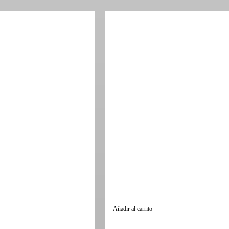
Añadir al carrito