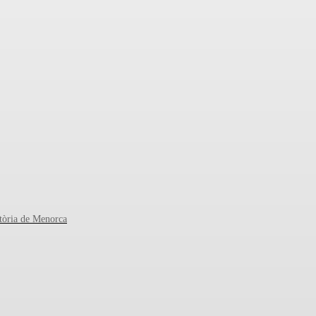
stòria de Menorca