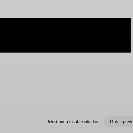
Mostrando los 4 resultados