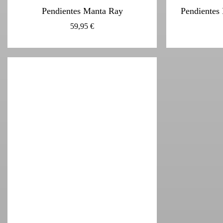
Pendientes Manta Ray
Pendientes
59,95
€