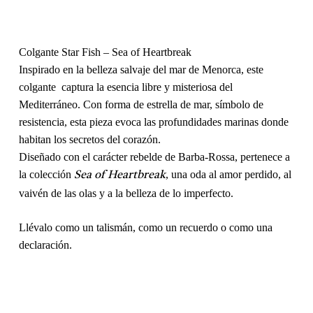
Colgante Star Fish – Sea of Heartbreak
Inspirado en la belleza salvaje del mar de Menorca, este
colgante captura la esencia libre y misteriosa del
Mediterráneo. Con forma de estrella de mar, símbolo de
resistencia, esta pieza evoca las profundidades marinas donde
habitan los secretos del corazón.
Diseñado con el carácter rebelde de Barba-Rossa, pertenece a
la colección
, una oda al amor perdido, al
Sea of Heartbreak
vaivén de las olas y a la belleza de lo imperfecto.
Llévalo como un talismán, como un recuerdo o como una
declaración.