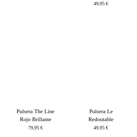
49,95
€
Pulsera The Line
Pulsera Le
Rojo Brillante
Redoutable
79,95
€
49,95
€