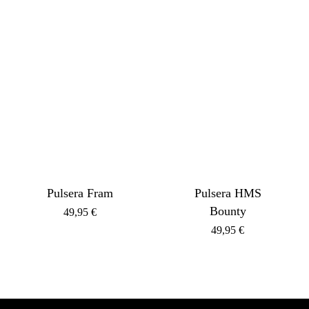
Pulsera Fram
Pulsera HMS
Bounty
49,95
€
49,95
€