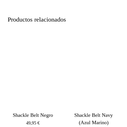
Productos relacionados
Shackle Belt Negro
Shackle Belt Navy
(Azul Marino)
49,95
€