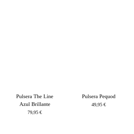
Pulsera The Line
Pulsera Pequod
Azul Brillante
49,95
€
79,95
€