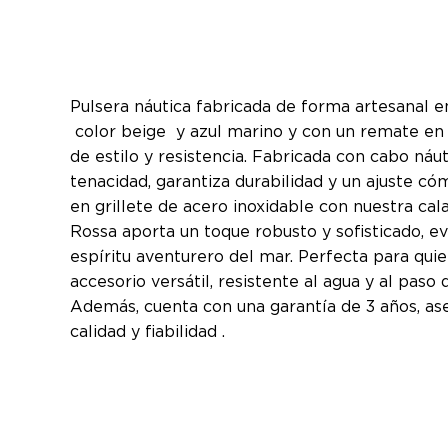
Pulsera náutica fabricada de forma artesanal
color beige y azul marino y con un remate en 
de estilo y resistencia. Fabricada con cabo náut
tenacidad, garantiza durabilidad y un ajuste có
en grillete de acero inoxidable con nuestra cal
Rossa aporta un toque robusto y sofisticado, e
espíritu aventurero del mar. Perfecta para qui
accesorio versátil, resistente al agua y al paso 
Además, cuenta con una garantía de 3 años, as
calidad y fiabilidad .