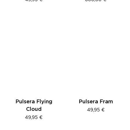
Pulsera Flying
Pulsera Fram
Cloud
49,95
€
49,95
€