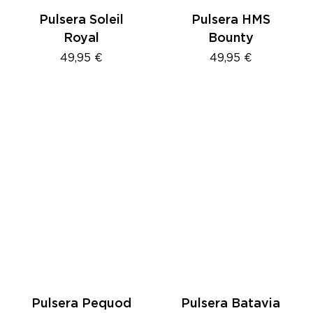
Pulsera Soleil
Pulsera HMS
Royal
Bounty
49,95
€
49,95
€
Pulsera Pequod
Pulsera Batavia