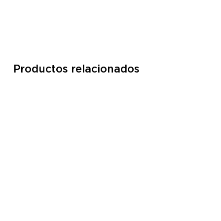
Productos relacionados