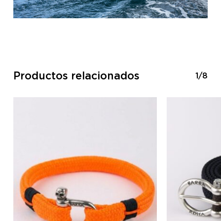
Productos relacionados
1/8