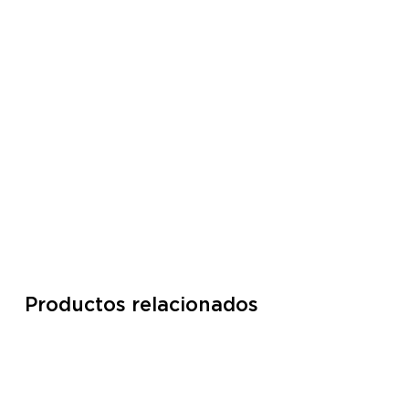
Productos relacionados